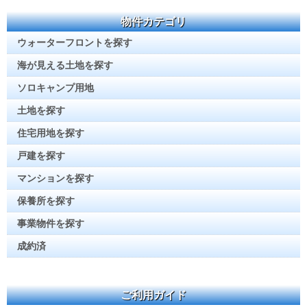
物件カテゴリ
ウォーターフロントを探す
海が見える土地を探す
ソロキャンプ用地
土地を探す
住宅用地を探す
戸建を探す
マンションを探す
保養所を探す
事業物件を探す
成約済
ご利用ガイド