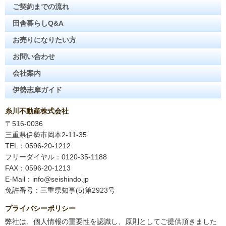
ご契約までの流れ
田舎暮らしQ&A
お売りになりたい方
お問い合わせ
会社案内
伊勢志摩ガイド
糸川不動産株式会社
〒516-0036
三重県伊勢市岡本2-11-35
TEL：0596-20-1212
フリーダイヤル：0120-35-1188
FAX：0596-20-1213
E-Mail：info@seishindo.jp
免許番号：三重県知事(5)第2923号
プライバシーポリシー
弊社は、個人情報の重要性を認識し、原則としてご提供頂きました