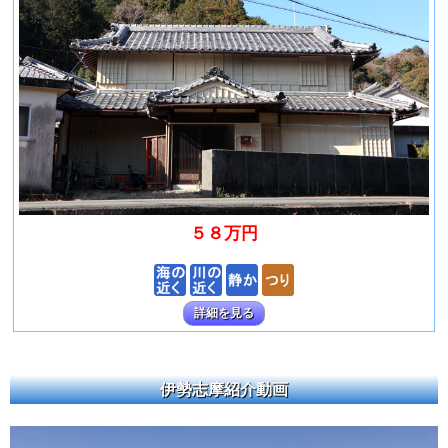
５８万円
詳細を見る
伊勢志摩紹介動画