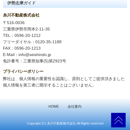
伊勢志摩ガイド
糸川不動産株式会社
〒516-0036
三重県伊勢市岡本2-11-35
TEL：0596-20-1212
フリーダイヤル：0120-35-1188
FAX：0596-20-1213
E-Mail：info@seishindo.jp
免許番号：三重県知事(5)第2923号
プライバシーポリシー
弊社は、個人情報の重要性を認識し、原則としてご提供頂きました
個人情報を第三者に開示することはございません。
HOME
会社案内
Copyright (C) 糸川不動産株式会社 All Rights reserved