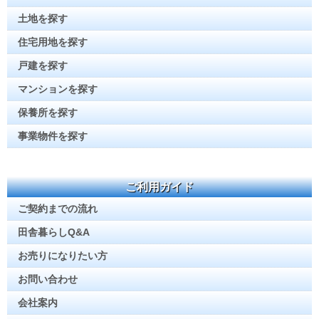
土地を探す
住宅用地を探す
戸建を探す
マンションを探す
保養所を探す
事業物件を探す
ご利用ガイド
ご契約までの流れ
田舎暮らしQ&A
お売りになりたい方
お問い合わせ
会社案内