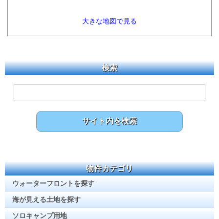
大きな地図で見る
検索
物件カテゴリ
ウォーターフロントを探す
海が見える土地を探す
ソロキャンプ用地