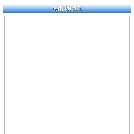
物件詳細位置