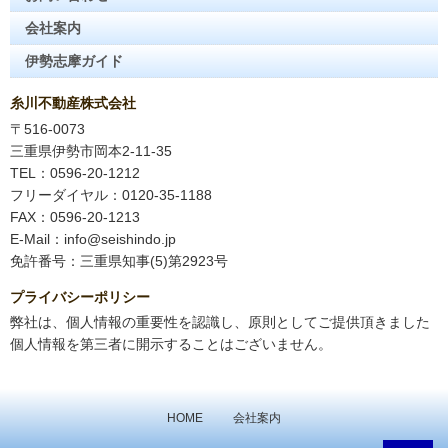
会社案内
伊勢志摩ガイド
糸川不動産株式会社
〒516-0073
三重県伊勢市岡本2-11-35
TEL：0596-20-1212
フリーダイヤル：0120-35-1188
FAX：0596-20-1213
E-Mail：info@seishindo.jp
免許番号：三重県知事(5)第2923号
プライバシーポリシー
弊社は、個人情報の重要性を認識し、原則としてご提供頂きました
個人情報を第三者に開示することはございません。
HOME
会社案内