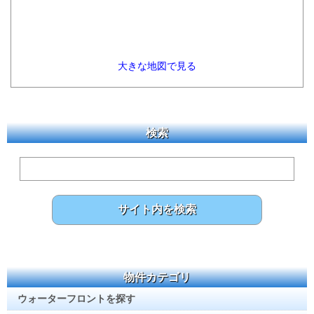
大きな地図で見る
検索
物件カテゴリ
ウォーターフロントを探す