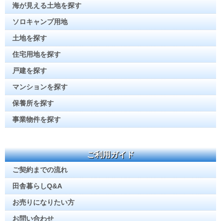
海が見える土地を探す
ソロキャンプ用地
土地を探す
住宅用地を探す
戸建を探す
マンションを探す
保養所を探す
事業物件を探す
ご利用ガイド
ご契約までの流れ
田舎暮らしQ&A
お売りになりたい方
お問い合わせ