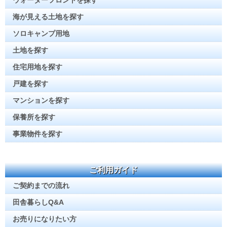
ウォーターフロントを探す
海が見える土地を探す
ソロキャンプ用地
土地を探す
住宅用地を探す
戸建を探す
マンションを探す
保養所を探す
事業物件を探す
ご利用ガイド
ご契約までの流れ
田舎暮らしQ&A
お売りになりたい方