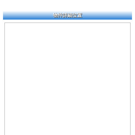
物件詳細位置