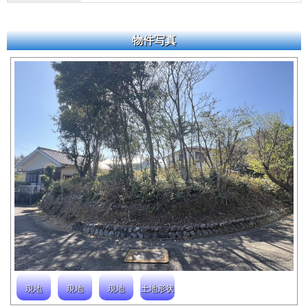
物件写真
現地
現地
現地
土地形状