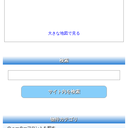
大きな地図で見る
検索
物件カテゴリ