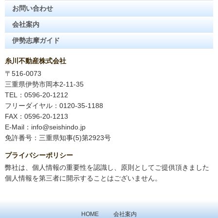
お問い合わせ
会社案内
伊勢志摩ガイド
糸川不動産株式会社
〒516-0073
三重県伊勢市岡本2-11-35
TEL：0596-20-1212
フリーダイヤル：0120-35-1188
FAX：0596-20-1213
E-Mail：info@seishindo.jp
免許番号：三重県知事(5)第2923号
プライバシーポリシー
弊社は、個人情報の重要性を認識し、原則としてご提供頂きました
個人情報を第三者に開示することはございません。
HOME
会社案内