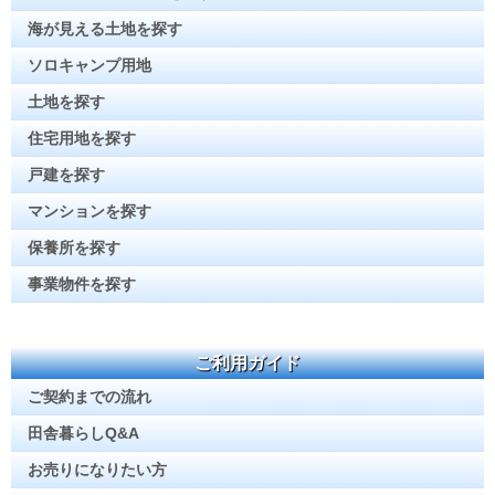
海が見える土地を探す
ソロキャンプ用地
土地を探す
住宅用地を探す
戸建を探す
マンションを探す
保養所を探す
事業物件を探す
ご利用ガイド
ご契約までの流れ
田舎暮らしQ&A
お売りになりたい方