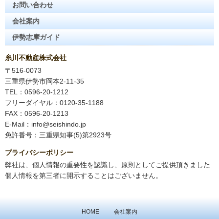
お問い合わせ
会社案内
伊勢志摩ガイド
糸川不動産株式会社
〒516-0073
三重県伊勢市岡本2-11-35
TEL：0596-20-1212
フリーダイヤル：0120-35-1188
FAX：0596-20-1213
E-Mail：info@seishindo.jp
免許番号：三重県知事(5)第2923号
プライバシーポリシー
弊社は、個人情報の重要性を認識し、原則としてご提供頂きました
個人情報を第三者に開示することはございません。
HOME
会社案内