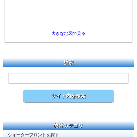
大きな地図で見る
検索
物件カテゴリ
ウォーターフロントを探す