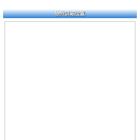
物件詳細位置