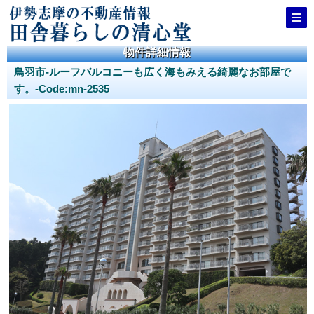
物件詳細情報
鳥羽市-ルーフバルコニーも広く海もみえる綺麗なお部屋で
す。-Code:mn-2535