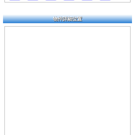
物件詳細位置