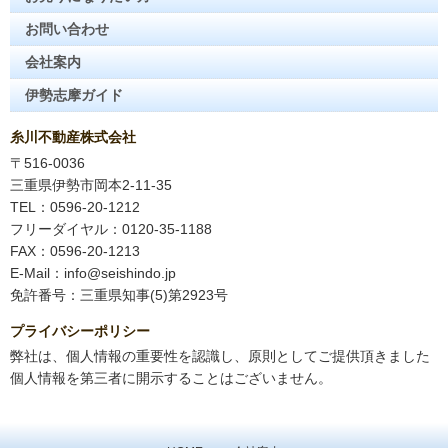
お問い合わせ
会社案内
伊勢志摩ガイド
糸川不動産株式会社
〒516-0036
三重県伊勢市岡本2-11-35
TEL：0596-20-1212
フリーダイヤル：0120-35-1188
FAX：0596-20-1213
E-Mail：info@seishindo.jp
免許番号：三重県知事(5)第2923号
プライバシーポリシー
弊社は、個人情報の重要性を認識し、原則としてご提供頂きました
個人情報を第三者に開示することはございません。