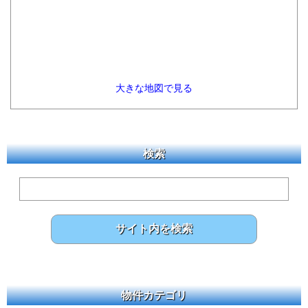
大きな地図で見る
検索
物件カテゴリ