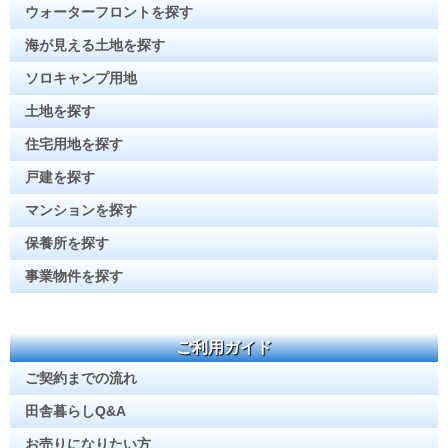
ウォーターフロントを探す
海が見える土地を探す
ソロキャンプ用地
土地を探す
住宅用地を探す
戸建を探す
マンションを探す
保養所を探す
事業物件を探す
ご利用ガイド
ご契約までの流れ
田舎暮らしQ&A
お売りになりたい方