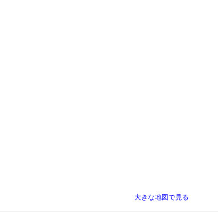
大きな地図で見る