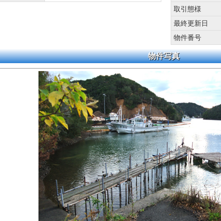
取引態様
最終更新日
物件番号
物件写真