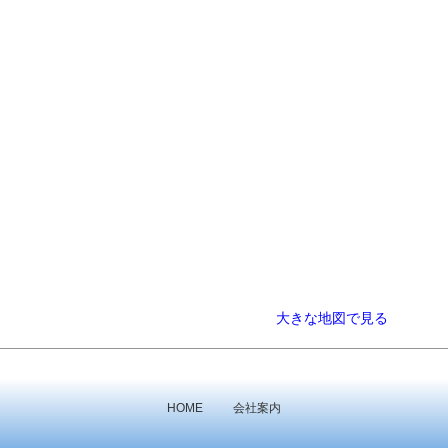
大きな地図で見る
HOME
会社案内